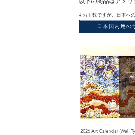
以下の商品はアメリ
⇩ お手数ですが、日本へ
日本国内用の
クイックビュー
2026 Art Calendar (Wall T