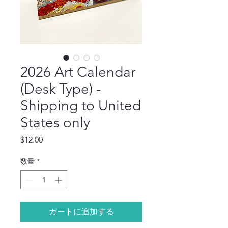
2026 Art Calendar
(Desk Type) -
Shipping to United
States only
価
$12.00
格
数量
*
カートに追加する