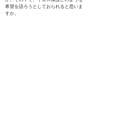
希望を語ろうとしておられると思いま
すか。