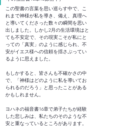
この聖書の言葉を思い巡らす中で、こ
れまで神様が私を導き、備え、真理へ
と導いてくださった数々の瞬間を思い
出しました。しかし2月の生活環境はと
ても不安定で、その現実こそが私にと
っての「真実」のように感じられ、不
安がイエス様への信頼を揺さぶってい
るように思えました。
もしかすると、皆さんも不確かさの中
で、「神様はどのように私を導いてお
られるのだろう」と思ったことがある
かもしれません。
ヨハネの福音書16章で弟子たちが経験
した悲しみは、私たちのそのような不
安と重なっているところがあります。