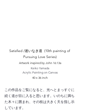
Satisfied /迷いなき道  (10th painting of 
Pursuing Love Series)
Artwork inspired by John 16:13a
Keiko Yamada
Acrylic Painting on Canvas
40 x 36 inch
この作品をご覧になると、光へとまっすぐに
続く道が目に入ると思います。いのちに満ち
た木々に囲まれ、その枝は大きく天を指し示
しています。