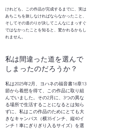
けれども、この作品が完成するまでに、実は
あちこちを旅しなければならなかったこと、
そしてその道のりが決してこんなにまっすぐ
ではなかったことを知ると、驚かれるかもし
れません。
私は間違った道を選んで
しまったのだろうか？
私は2025年2月、ヨハネの福音書16章13
節から着想を得て、この作品に取り組
んでいました。その2月に、3つの異な
る場所で生活することになるとは知ら
ずに、私はこの作品のためにとても大
きなキャンバス（横35インチ、縦40イ
ンチ！車にぎりぎり入るサイズ）を選