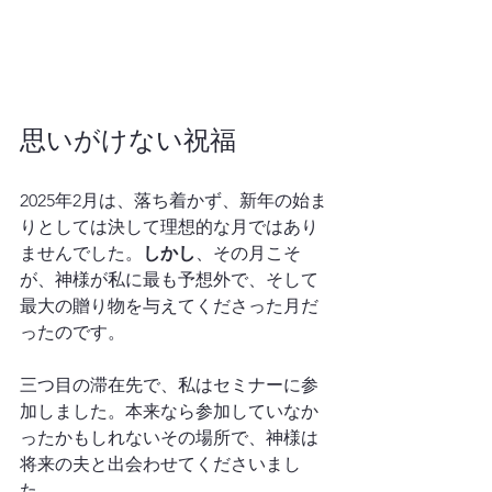
思いがけない祝福
2025年2月は、落ち着かず、新年の始ま
りとしては決して理想的な月ではあり
ませんでした。
しかし
、その月こそ
が、神様が私に最も予想外で、そして
最大の贈り物を与えてくださった月だ
ったのです。
三つ目の滞在先で、私はセミナーに参
加しました。本来なら参加していなか
ったかもしれないその場所で、神様は
将来の夫と出会わせてくださいまし
た。