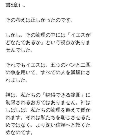
書6章）。
その考えは正しかったのです。
しかし、その論理の中には「イエスが
どなたであるか」という視点がありま
せんでした。
それでもイエスは、五つのパンと二匹
の魚を用いて、すべての人を満腹にさ
れました。
神は、私たちの「納得できる範囲」に
制限されるお方ではありません。神は
しばしば、私たちの論理を超えて働か
れます。それは私たちを恥じさせるた
めではなく、より深い信頼へと招くた
めなのです。