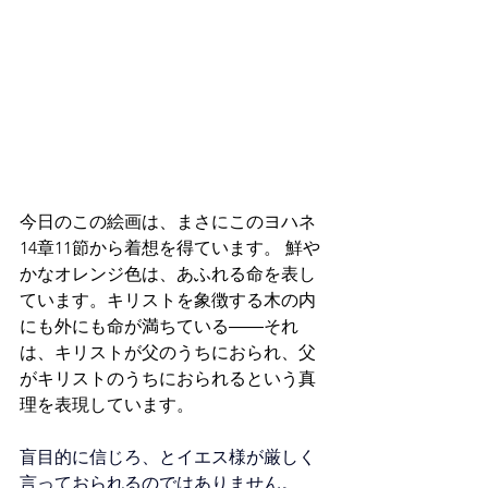
今日のこの絵画は、まさにこのヨハネ
14章11節から着想を得ています。 鮮や
かなオレンジ色は、あふれる命を表し
ています。キリストを象徴する木の内
にも外にも命が満ちている――それ
は、キリストが父のうちにおられ、父
がキリストのうちにおられるという真
理を表現しています。
盲目的に信じろ、とイエス様が厳しく
言っておられるのではありません。 