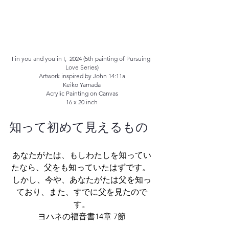
I in you and you in I,  2024 (5th painting of Pursuing 
Love Series)
Artwork inspired by John 14:11a
Keiko Yamada
Acrylic Painting on Canvas
16 x 20 inch
知って初めて見えるもの
あなたがたは、もしわたしを知ってい
たなら、父をも知っていたはずです。 
しかし、今や、あなたがたは父を知っ
ており、また、すでに父を見たので
す。
ヨハネの福音書14章 7節