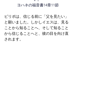
ヨハネの福音書14章11節
ピリポは、信じる前に「父を見たい」
と願いました。しかしイエスは、見る
ことから知ることへ、そして知ること
から信じることへと、彼の目を向け直
されます。